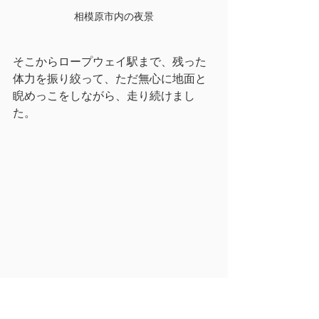
相模原市内の夜景
そこからロープウェイ駅まで、残った
体力を振り絞って、ただ無心に地面と
睨めっこをしながら、走り続けまし
た。