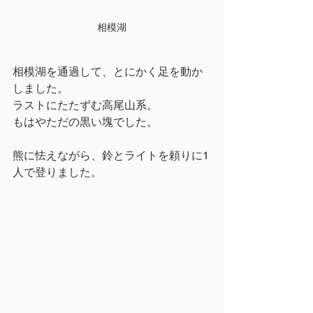
相模湖
相模湖を通過して、とにかく足を動か
しました。
ラストにたたずむ高尾山系。
もはやただの黒い塊でした。
熊に怯えながら、鈴とライトを頼りに1
人で登りました。