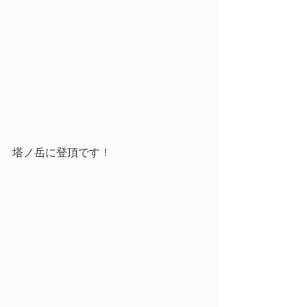
塔ノ岳に登頂です！