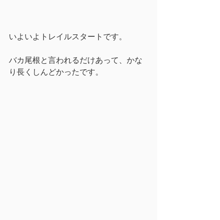
いよいよトレイルスタートです。
バカ尾根と言われるだけあって、かな
り長くしんどかったです。