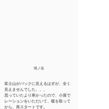
塔ノ岳
富士山がバックに見えるはずが、全く
見えませんでした、、、
思っていたより寒かったので、小屋で
レーションをいただいて、暖を取って
から、再スタートです。