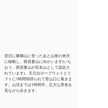
翌日に磐梯山に登ったあと山形の米沢
に移動し、西吾妻山に向かいます(いち
おう、西吾妻山が百名山として認定さ
れています)。天元台ロープウェイとリ
フトに1時間弱揺られて登山口に着きま
す。山頂までは1時間半。広大な景色を
見ながら歩きます。