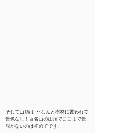
そして山頂は･･･なんと樹林に覆われて
景色なし！百名山の山頂でここまで景
観がないのは初めてです。