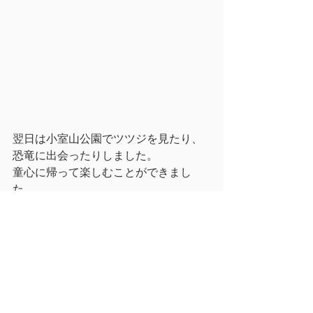
翌日は小室山公園でツツジを見たり、
恐竜に出会ったりしました。
童心に帰って楽しむことができまし
た。