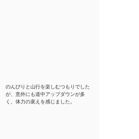
のんびりと山行を楽しむつもりでした
が、意外にも道中アップダウンが多
く、体力の衰えを感じました。