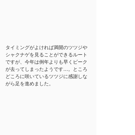
タイミングがよければ満開のツツジや
シャクナゲを見ることができるルート
ですが、今年は例年よりも早くピーク
が去ってしまったようです…。ところ
どころに咲いているツツジに感謝しな
がら足を進めました。