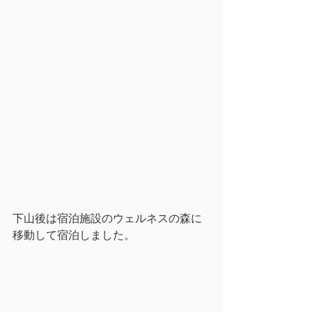
下山後は宿泊施設のウェルネスの森に
移動して宿泊しました。