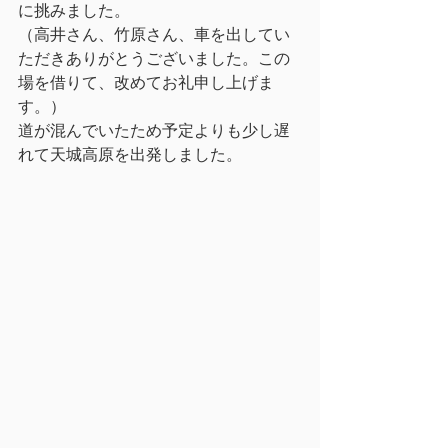
に挑みました。
（高井さん、竹原さん、車を出してい
ただきありがとうございました。この
場を借りて、改めてお礼申し上げま
す。）
道が混んでいたため予定よりも少し遅
れて天城高原を出発しました。