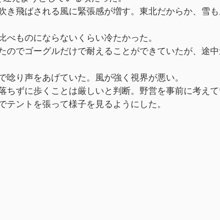
吹き飛ばされる風に緊張感が増す。東北だからか、雪も
比べものにならないくらい冷たかった。
たのでゴーグルだけで耐えることができていたが、途中
で唸り声をあげていた。風が強く視界が悪い。
落ちずに歩くことは厳しいと判断。野営を事前に考えて
でテントを張って様子を見るようにした。