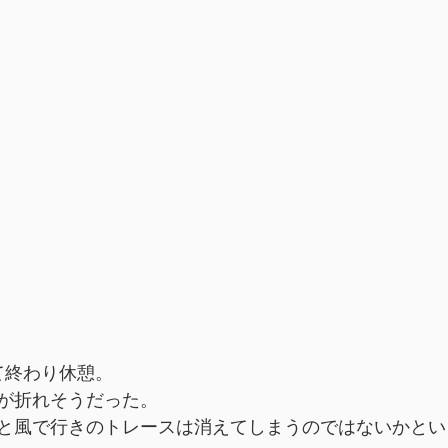
建て終わり休憩。
が折れそうだった。
と風で行きのトレースは消えてしまうのではないかとい