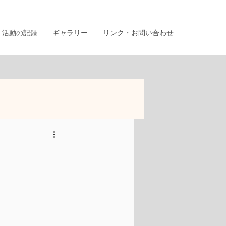
活動の記録
ギャラリー
リンク・お問い合わせ