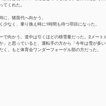
ってくれた。
時に、猪苗代へ向かう。
く少なく、乗り換え時に1時間も待つ羽目になった。
ーで向かう。道中は引くほどの積雪量だった。2メート
か」と思っていると、運転手の方から「今年は雪が多い
だく。もと体育会ワンダーフォーゲル部の方だった。