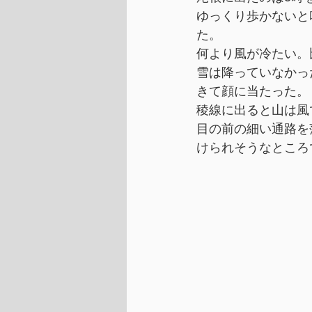
ゆっくり歩かないと
た。
何より風が冷たい。
雪は降っていなかっ
きて顔に当たった。
稜線に出ると山は風
目の前の細い通路を
けられそうなところ