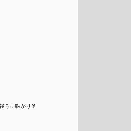
後ろに転がり落