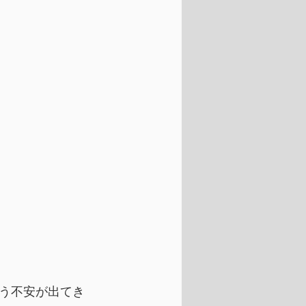
う不安が出てき