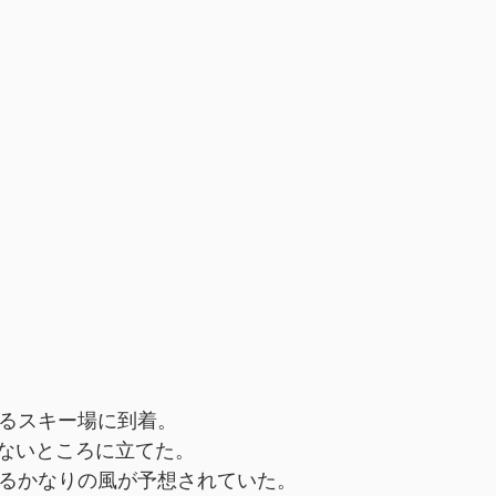
あるスキー場に到着。
ないところに立てた。
えるかなりの風が予想されていた。