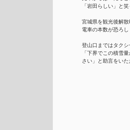
「岩田らしい」と笑
宮城県を観光後解散
電車の本数が恐ろし
登山口まではタクシ
「下界でこの積雪量
さい」と助言をいた