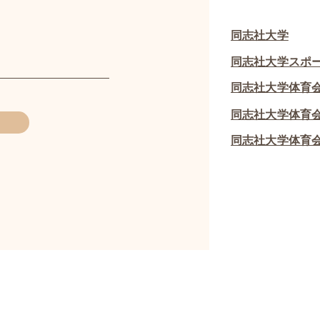
同志社大学
同志社大学スポ
同志社大学体育
同志社大学体育
​同志社大学体育