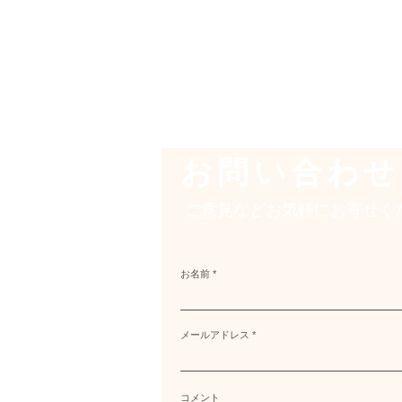
お問い合わせ
ご意見などお気軽にお寄せく
お名前
メールアドレス
コメント