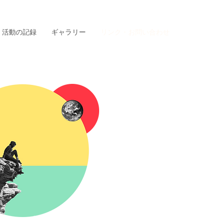
活動の記録
ギャラリー
リンク・お問い合わせ