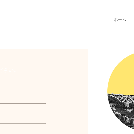
ホーム
ださい。